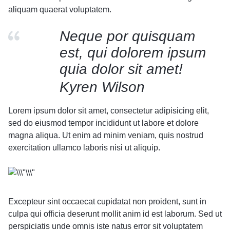
aliquam quaerat voluptatem.
Neque por quisquam
est, qui dolorem ipsum
quia dolor sit amet!
Kyren Wilson
Lorem ipsum dolor sit amet, consectetur adipisicing elit,
sed do eiusmod tempor incididunt ut labore et dolore
magna aliqua. Ut enim ad minim veniam, quis nostrud
exercitation ullamco laboris nisi ut aliquip.
Excepteur sint occaecat cupidatat non proident, sunt in
culpa qui officia deserunt mollit anim id est laborum. Sed ut
perspiciatis unde omnis iste natus error sit voluptatem