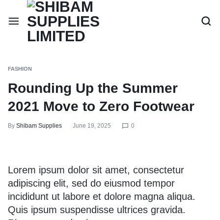
FASHION
Rounding Up the Summer
2021 Move to Zero Footwear
By
Shibam Supplies
June 19, 2025
0
Lorem ipsum dolor sit amet, consectetur
adipiscing elit, sed do eiusmod tempor
incididunt ut labore et dolore magna aliqua.
Quis ipsum suspendisse ultrices gravida.