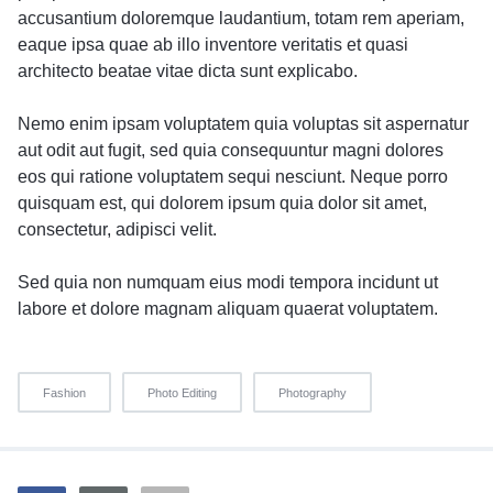
accusantium doloremque laudantium, totam rem aperiam,
eaque ipsa quae ab illo inventore veritatis et quasi
architecto beatae vitae dicta sunt explicabo.
Nemo enim ipsam voluptatem quia voluptas sit aspernatur
aut odit aut fugit, sed quia consequuntur magni dolores
eos qui ratione voluptatem sequi nesciunt. Neque porro
quisquam est, qui dolorem ipsum quia dolor sit amet,
consectetur, adipisci velit.
Sed quia non numquam eius modi tempora incidunt ut
labore et dolore magnam aliquam quaerat voluptatem.
Fashion
Photo Editing
Photography