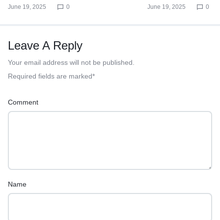
June 19, 2025
0
June 19, 2025
0
Leave A Reply
Your email address will not be published.
Required fields are marked
*
Comment
Name